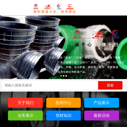
关于我们
新闻中心
产品展示
仓库展示
管材知识
最新活动