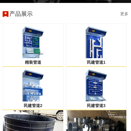
产品展示
更多
精装管道
民建管道1
民建管道2
民建管道3