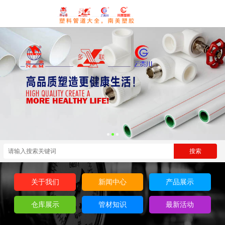
关于我们
新闻中心
产品展示
仓库展示
管材知识
最新活动