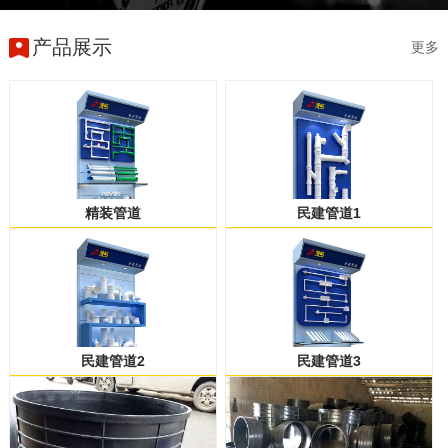
产品展示
更多
精装管道
民建管道1
民建管道2
民建管道3