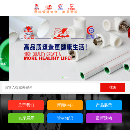
关于我们
新闻中心
产品展示
仓库展示
管材知识
最新活动