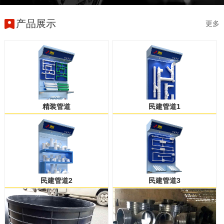
产品展示
更多
精装管道
民建管道1
民建管道2
民建管道3